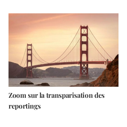
Zoom sur la transparisation des
reportings