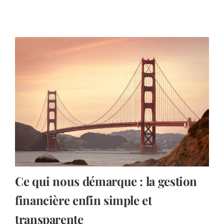
Ce qui nous démarque : la gestion
financière enfin simple et
transparente