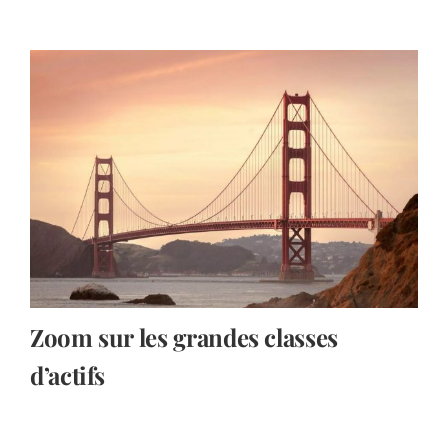
Zoom sur les grandes classes
d’actifs