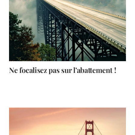
Contact
Ne focalisez pas sur l’abattement !