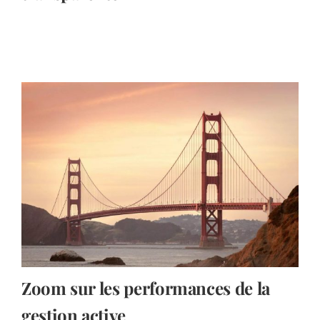
Zoom sur les performances de la
gestion active