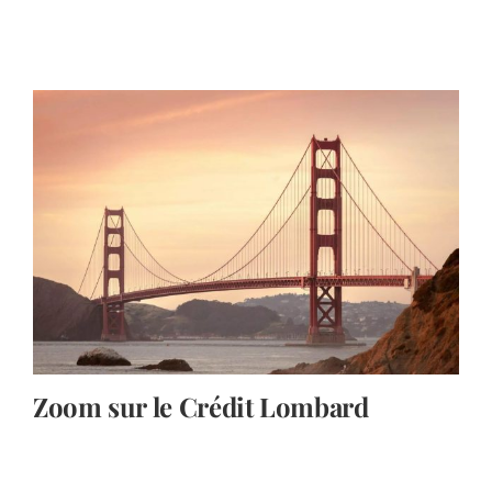
Zoom sur le Crédit Lombard