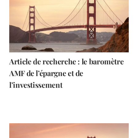
Article de recherche : le baromètre
AMF de l’épargne et de
l’investissement