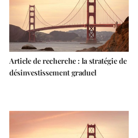
Article de recherche : la stratégie de
désinvestissement graduel