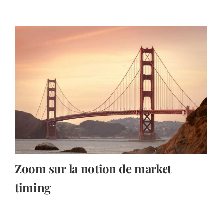
Zoom sur la notion de market
timing