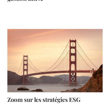
Zoom sur les stratégies ESG