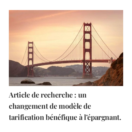
Article de recherche : un
changement de modèle de
tarification bénéfique à l’épargnant.