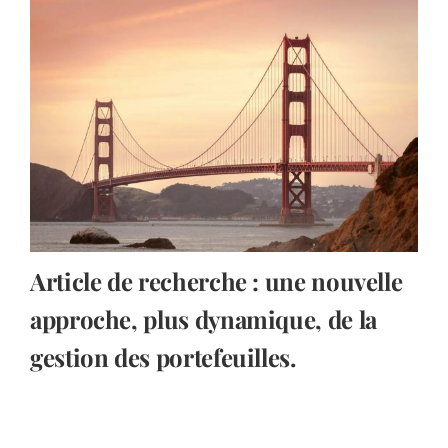
Article de recherche : une nouvelle
approche, plus dynamique, de la
gestion des portefeuilles.