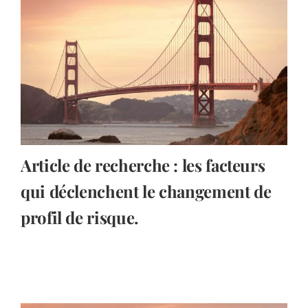
Article de recherche : les facteurs
qui déclenchent le changement de
profil de risque.