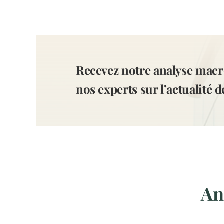
Recevez notre analyse macr
nos experts sur l’actualité 
Ana