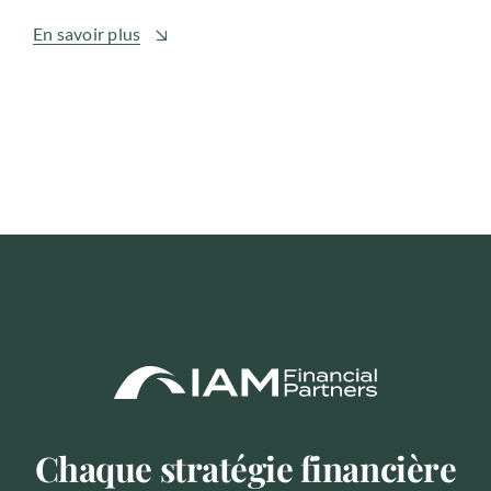
En savoir plus
Chaque stratégie financière