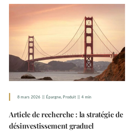
8 mars 2026
||
Épargne
,
Produit
||
4 min
Article de recherche : la stratégie de
désinvestissement graduel