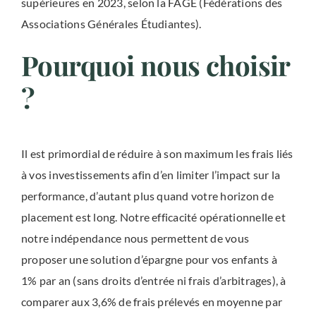
supérieures en 2023, selon la FAGE (Fédérations des
Associations Générales Étudiantes).
Pourquoi nous choisir
?
Il est primordial de réduire à son maximum les frais liés
à vos investissements afin d’en limiter l’impact sur la
performance, d’autant plus quand votre horizon de
placement est long. Notre efficacité opérationnelle et
notre indépendance nous permettent de vous
proposer une solution d’épargne pour vos enfants à
1% par an (sans droits d’entrée ni frais d’arbitrages), à
comparer aux 3,6% de frais prélevés en moyenne par