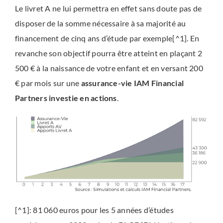
Le livret A ne lui permettra en effet sans doute pas de
disposer de la somme nécessaire à sa majorité au
financement de cinq ans d’étude par exemple[^1]. En
revanche son objectif pourra être atteint en plaçant 2
500 € à la naissance de votre enfant et en versant 200
€ par mois sur une
assurance-vie IAM Financial
Partners investie en actions
.
[^1]: 81 060 euros pour les 5 années d’études