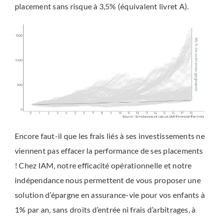
placement sans risque à 3,5% (équivalent livret A).
Encore faut-il que les frais liés à ses investissements ne
viennent pas effacer la performance de ses placements
! Chez IAM, notre efficacité opérationnelle et notre
indépendance nous permettent de vous proposer une
solution d’épargne en assurance-vie pour vos enfants à
1% par an, sans droits d’entrée ni frais d’arbitrages, à