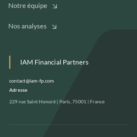
Notre équipe
Nos analyses
IAM Financial Partners
contact@iam-fp.com
Adresse
229 rue Saint Honoré | Paris, 75001 | France