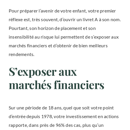
Pour préparer l’avenir de votre enfant, votre premier
réflexe est, très souvent, d’ouvrir un livret A à son nom.
Pourtant, son horizon de placement et son
insensibilité au risque lui permettent de s’exposer aux
marchés financiers et d’obtenir de bien meilleurs
rendements.
S’exposer aux
marchés financiers
Sur une période de 18 ans, quel que soit votre point
d’entrée depuis 1978, votre investissement en actions
rapporte, dans près de 96% des cas, plus qu’un