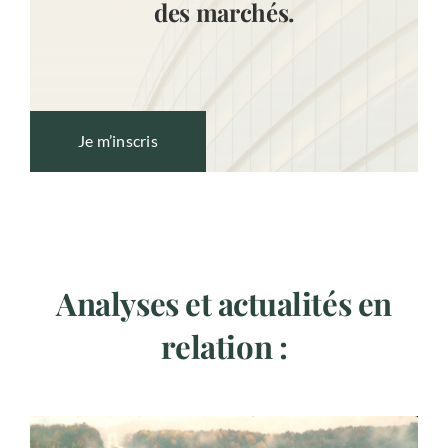
des marchés.
Je m’inscris
Analyses et actualités en
relation :