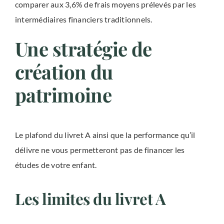
comparer aux 3,6% de frais moyens prélevés par les
intermédiaires financiers traditionnels.
Une stratégie de
création du
patrimoine
Le plafond du livret A ainsi que la performance qu’il
délivre ne vous permetteront pas de financer les
études de votre enfant.
Les limites du livret A