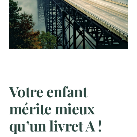
Votre enfant
mérite mieux
qu’un livret A !