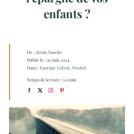
Contact
enfants ?
De : Alexis Naacke
Publié le : 30 juin 2024
Dans :
Epargne Enfant
,
Produit
Temps de lecture : 1,9 min