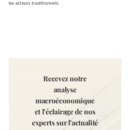
les acteurs traditionnels.
Recevez notre
analyse
macroéconomique
et l’éclairage de nos
experts sur l’actualité