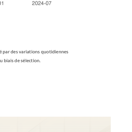
sé par des variations quotidiennes
u biais de sélection.