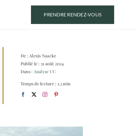
PRENDRE RENDEZ-VOUS
De : Alexis Naacke
Publié le : 31 août 2024
Dans :
Analyse UC
Temps de lecture : 1,3 min