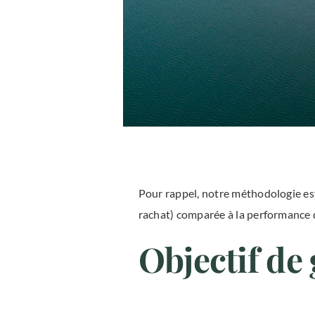
Pour rappel, notre méthodologie est
rachat) comparée à la performance d’
Objectif de