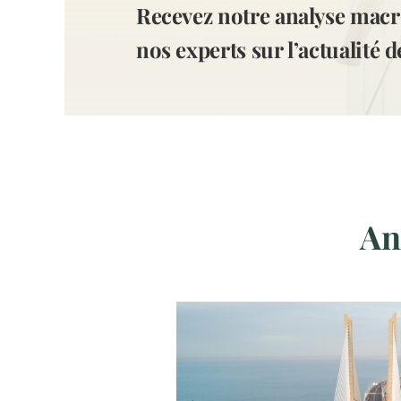
Recevez notre analyse macr
nos experts sur l’actualité 
Ana