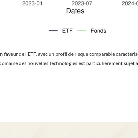
n faveur de l’ETF, avec un profil de risque comparable caractéri
le domaine des nouvelles technologies est particulièrement sujet a