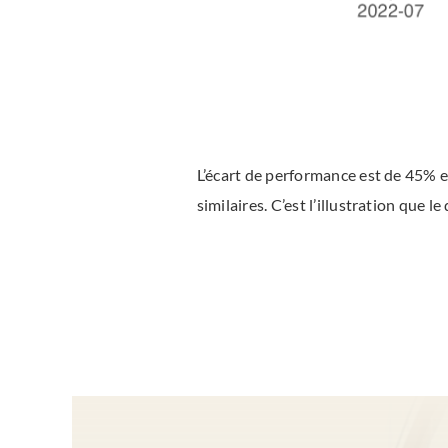
L’écart de performance est de 45% e
similaires. C’est l’illustration que 