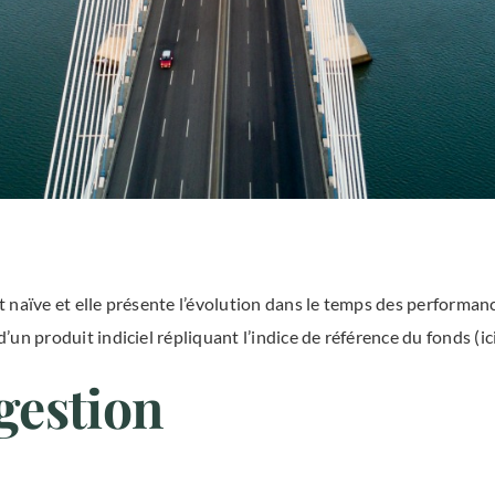
 naïve et elle présente l’évolution dans le temps des performanc
un produit indiciel répliquant l’indice de référence du fonds (ic
 gestion